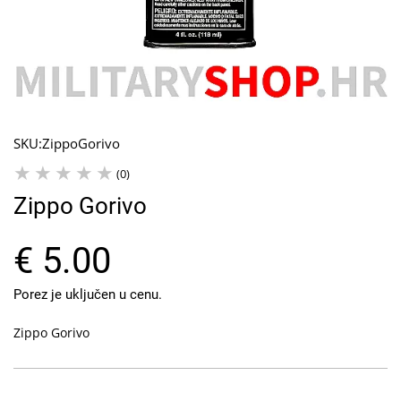
SKU:
ZippoGorivo
(0)
Zippo Gorivo
€ 5.00
Porez je uključen u cenu.
Zippo Gorivo