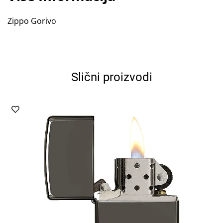
Zippo Gorivo
Slični proizvodi