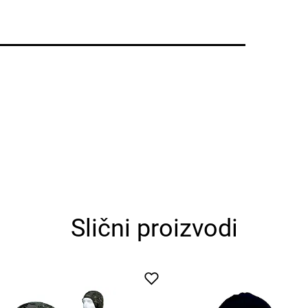
Slični proizvodi