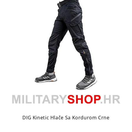
DIG Kinetic Hlače Sa Kordurom Crne