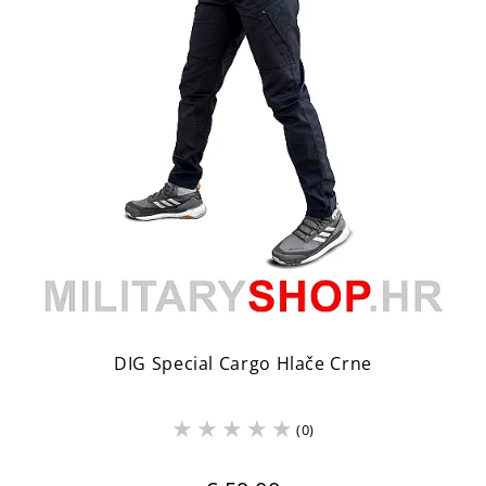
DIG Special Cargo Hlače Crne
(0)