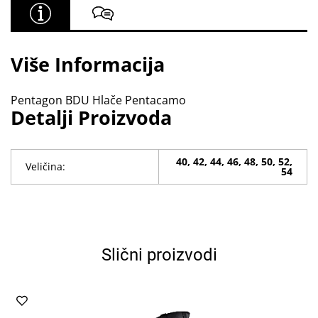
Više Informacija
Pentagon BDU Hlače Pentacamo
Detalji Proizvoda
40, 42, 44, 46, 48, 50, 52,
Veličina:
54
Slični proizvodi