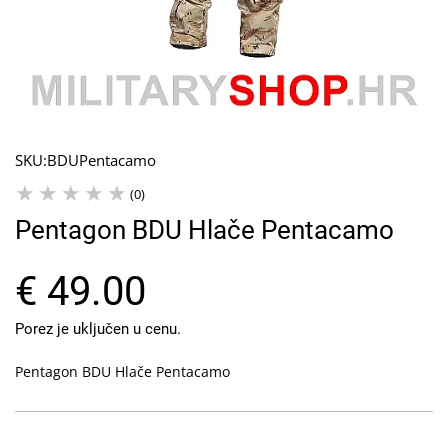
SKU:
BDUPentacamo
(0)
Pentagon BDU Hlače Pentacamo
€ 49.00
Porez je uključen u cenu.
Pentagon BDU Hlače Pentacamo