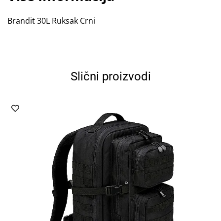
Brandit 30L Ruksak Crni
Slični proizvodi