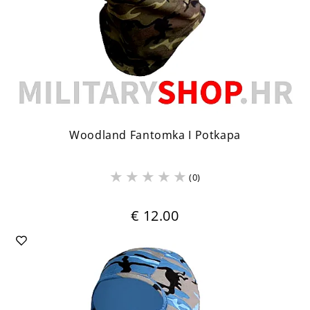
Woodland Fantomka I Potkapa
(0)
€ 12.00