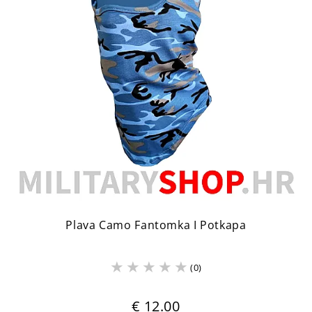
Plava Camo Fantomka I Potkapa
(0)
€ 12.00