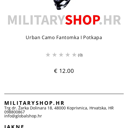
Urban Camo Fantomka I Potkapa
(0)
€ 12.00
MILITARYSHOP.HR
Trg dr. Žarka Dolinara 18
,
48000
Koprivnica
,
Hrvatska
,
HR
098800867
info@globalshop.hr
JAKNE