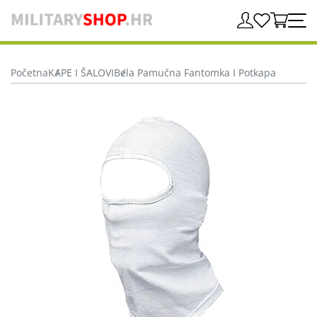
Početna
KAPE I ŠALOVI
Bela Pamučna Fantomka I Potkapa