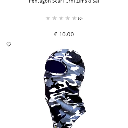
Pentagon Scarf Crni Zimski Šal
(0)
€ 10.00